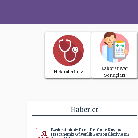
Laboratuvar
Hekimlerimiz
Sonuçları
Haberler
Başhekimimiz Prof. Dr. Onur Koyuncu
31
Hastanemiz Güvenlik Personelleriyle Bir